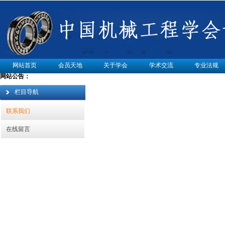
网站首页
会员天地
关于学会
学术交流
专业法规
网站公告：
栏目导航
联系我们
在线留言