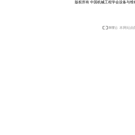
版权所有 中国机械工程学会设备与维
本网站由